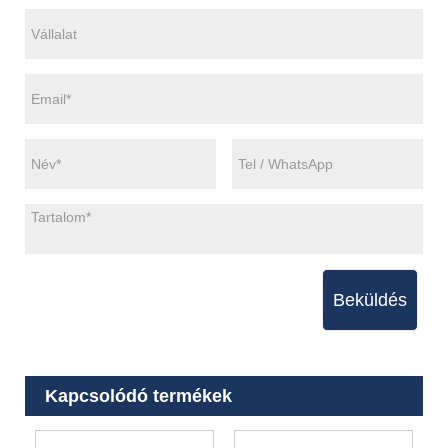
Beküldés
Kapcsolódó termékek