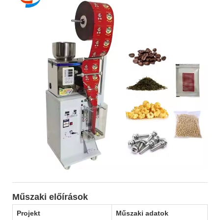
Műszaki előírások
Projekt
Műszaki adatok