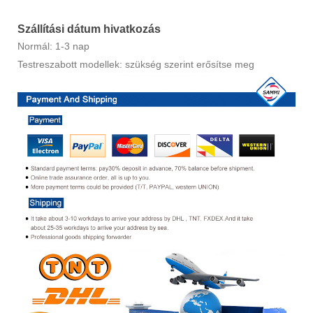
Szállítási dátum hivatkozás
Normál: 1-3 nap
Testreszabott modellek: szükség szerint erősítse meg