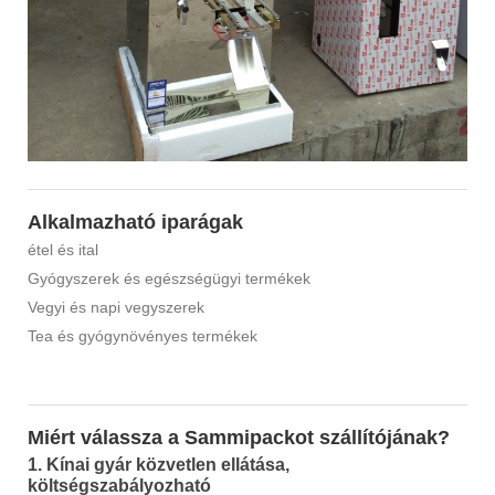
Alkalmazható iparágak
étel és ital
Gyógyszerek és egészségügyi termékek
Vegyi és napi vegyszerek
Tea és gyógynövényes termékek
Miért válassza a Sammipackot szállítójának?
1. Kínai gyár közvetlen ellátása,
költségszabályozható