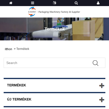
Termékek
>
Termékek
itthon
TERMÉKEK
ÚJ TERMÉKEK