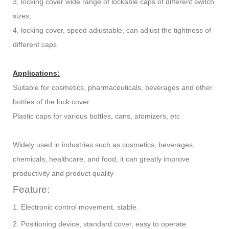
3, locking cover wide range of lockable caps of different switch
sizes;
4, locking cover, speed adjustable, can adjust the tightness of
different caps
Applications:
Suitable for cosmetics, pharmaceuticals, beverages and other
bottles of the lock cover.
Plastic caps for various bottles, cans, atomizers, etc
Widely used in industries such as cosmetics, beverages,
chemicals, healthcare, and food, it can greatly improve
productivity and product quality
Feature:
1. Electronic control movement, stable.
2. Positioning device, standard cover, easy to operate.