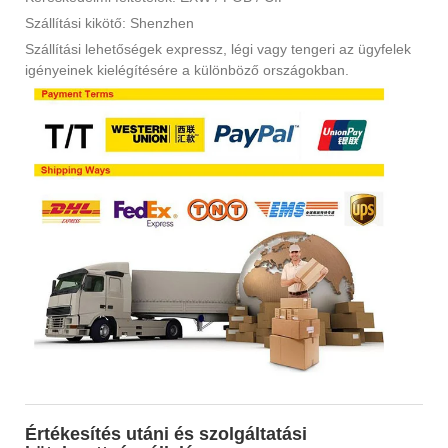
Szállítási kikötő: Shenzhen
Szállítási lehetőségek expressz, légi vagy tengeri az ügyfelek
igényeinek kielégítésére a különböző országokban.
Értékesítés utáni és szolgáltatási